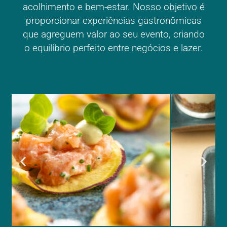
acolhimento e bem-estar. Nosso objetivo é
proporcionar experiências gastronômicas
que agreguem valor ao seu evento, criando
o equilíbrio perfeito entre negócios e lazer.