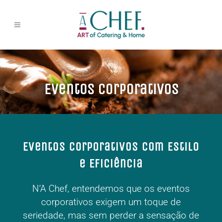
Eventos Corporativos
Eventos Corporativos com Estilo
e Eficiência
N’A Chef, entendemos que os eventos
corporativos exigem um toque de
seriedade, mas sem perder a sensação de