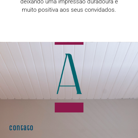
deixando uma impressão duradoura e
muito positiva aos seus convidados.
Contato