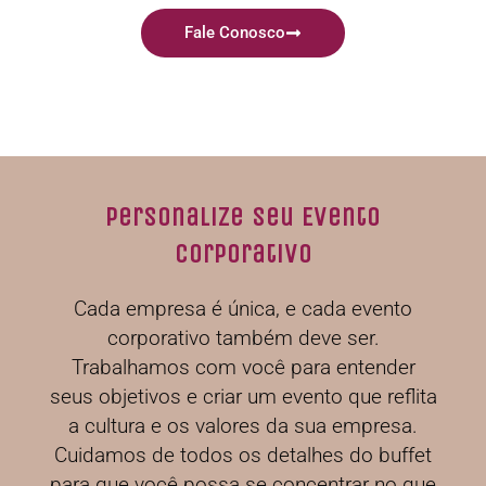
Fale Conosco
Personalize Seu Evento
Corporativo
Cada empresa é única, e cada evento
corporativo também deve ser.
Trabalhamos com você para entender
seus objetivos e criar um evento que reflita
a cultura e os valores da sua empresa.
Cuidamos de todos os detalhes do buffet
para que você possa se concentrar no que