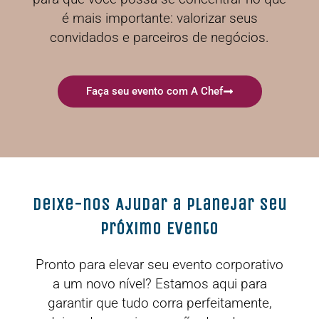
é mais importante: valorizar seus
convidados e parceiros de negócios.
Faça seu evento com A Chef
Deixe-nos Ajudar a Planejar Seu
Próximo Evento
Pronto para elevar seu evento corporativo
a um novo nível? Estamos aqui para
garantir que tudo corra perfeitamente,