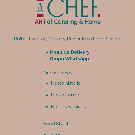
Buffet, Eventos, Delivery, Presentes e Food Styling.
–
Menu de Delivery
–
Grupo WhatsApp
Quem Somos
Nossa história
Nossa Equipe
Nossos Serviços
Food Stylist