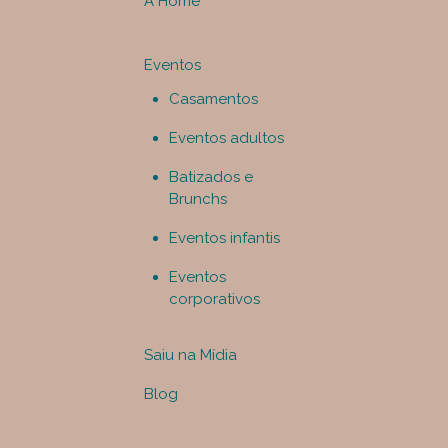
A Home
Eventos
Casamentos
Eventos adultos
Batizados e
Brunchs
Eventos infantis
Eventos
corporativos
Saiu na Mídia
Blog