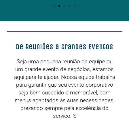
De Reuniões a Grandes Eventos
Seja uma pequena reunião de equipe ou
um grande evento de negócios, estamos
aqui para te ajudar. Nossa equipe trabalha
para garantir que seu evento corporativo
seja bem-sucedido e memorável, com
menus adaptados às suas necessidades,
prezando sempre pela excelência do
serviço. S