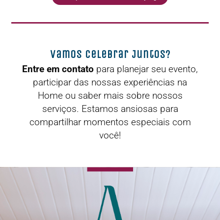
Vamos Celebrar Juntos?
Entre em contato
para planejar seu evento,
participar das nossas experiências na
Home ou saber mais sobre nossos
serviços. Estamos ansiosas para
compartilhar momentos especiais com
você!