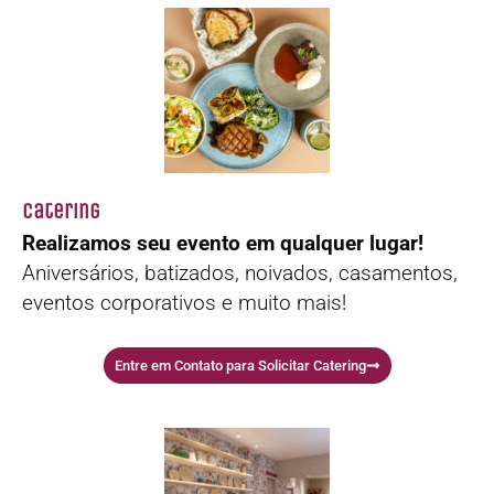
Catering
Realizamos seu evento em qualquer lugar!
Aniversários, batizados, noivados, casamentos,
eventos corporativos e muito mais!
Entre em Contato para Solicitar Catering