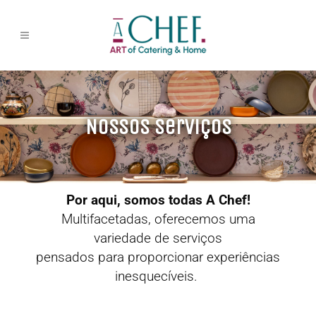
Nossos Serviços
Por aqui, somos todas A Chef!
Multifacetadas, oferecemos uma
variedade de serviços
pensados para proporcionar experiências
inesquecíveis.