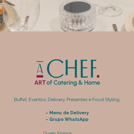
Buffet, Eventos, Delivery, Presentes e Food Styling.
–
Menu de Delivery
–
Grupo WhatsApp
Quem Somos