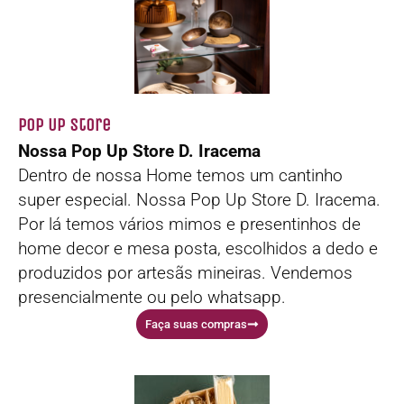
Pop Up Store
Nossa Pop Up Store D. Iracema
Dentro de nossa Home temos um cantinho
super especial. Nossa Pop Up Store D. Iracema.
Por lá temos vários mimos e presentinhos de
home decor e mesa posta, escolhidos a dedo e
produzidos por artesãs mineiras. Vendemos
presencialmente ou pelo whatsapp.
Faça suas compras