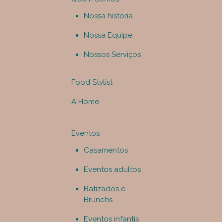
Nossa história
Nossa Equipe
Nossos Serviços
Food Stylist
A Home
Eventos
Casamentos
Eventos adultos
Batizados e
Brunchs
Eventos infantis