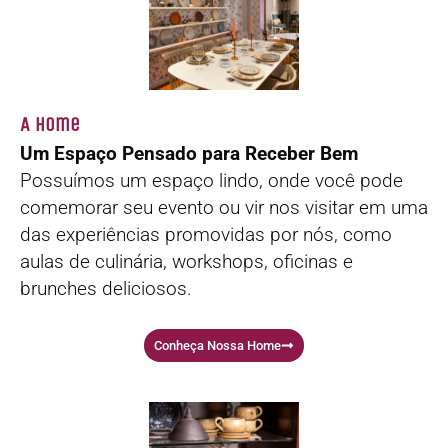
A Home
Um Espaço Pensado para Receber Bem
Possuímos um espaço lindo, onde você pode
comemorar seu evento ou vir nos visitar em uma
das experiências promovidas por nós, como
aulas de culinária, workshops, oficinas e
brunches deliciosos.
Conheça Nossa Home