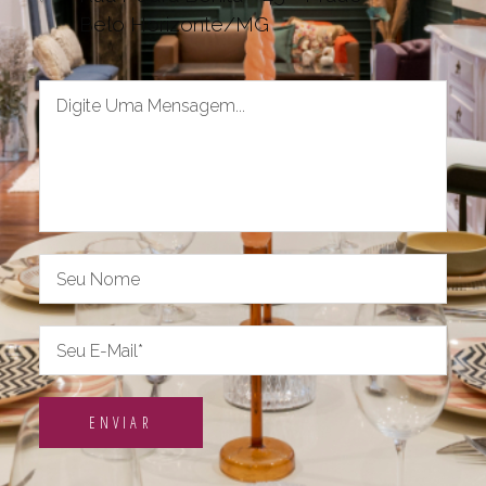
Belo Horizonte/MG