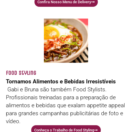
Confira Nosso Menu de Delivery
Food Styling
Tornamos Alimentos e Bebidas Irresistíveis
Gabi e Bruna são também Food Stylists.
Profissionais treinadas para a preparação de
alimentos e bebidas que exalam appetite appeal
para grandes campanhas publicitárias de foto e
vídeo.
Conheça o Trabalho de Food Styling