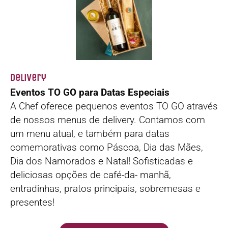
Delivery
Eventos TO GO para Datas Especiais
A Chef oferece pequenos eventos TO GO através
de nossos menus de delivery. Contamos com
um menu atual, e também para datas
comemorativas como Páscoa, Dia das Mães,
Dia dos Namorados e Natal! Sofisticadas e
deliciosas opções de café-da- manhã,
entradinhas, pratos principais, sobremesas e
presentes!