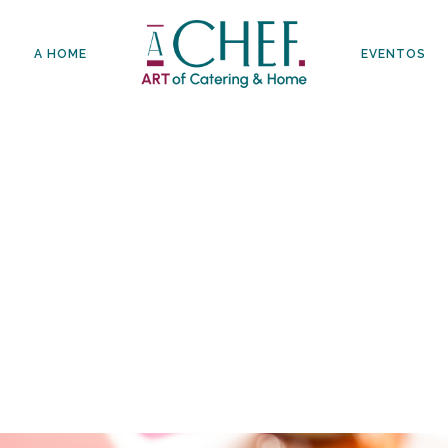
A HOME
EVENTOS