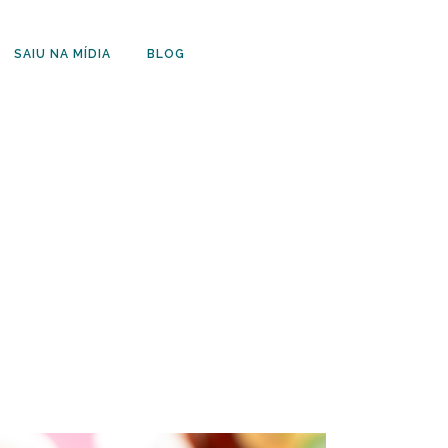
SAIU NA MÍDIA
BLOG