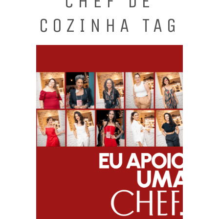
CHEF DE
COZINHA TAG