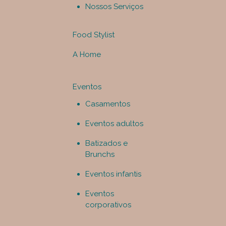
Nossos Serviços
Food Stylist
A Home
Eventos
Casamentos
Eventos adultos
Batizados e
Brunchs
Eventos infantis
Eventos
corporativos