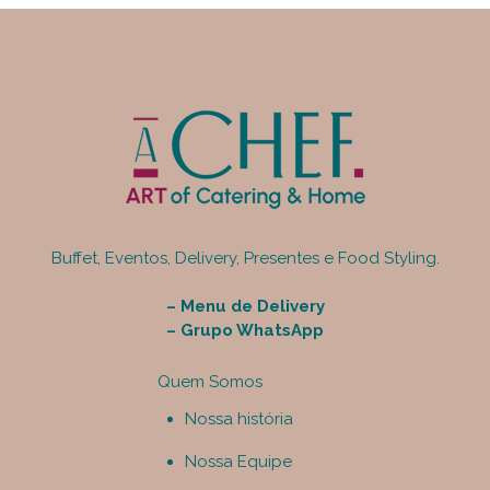
Buffet, Eventos, Delivery, Presentes e Food Styling.
–
Menu de Delivery
–
Grupo WhatsApp
Quem Somos
Nossa história
Nossa Equipe