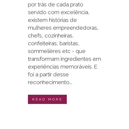
por trás de cada prato
servido com excelência,
existem histórias de
mulheres empreendedoras,
chefs, cozinheiras,
confeiteiras, baristas,
sommelières etc - que
transformam ingredientes em
experiências memoráveis. E
foi a partir desse
reconhecimento...
READ MORE