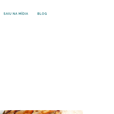
SAIU NA MÍDIA
BLOG