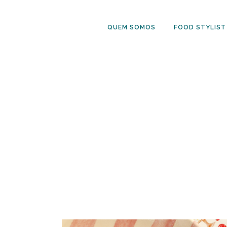
QUEM SOMOS
FOOD STYLIST