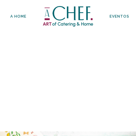
A HOME
EVENTOS