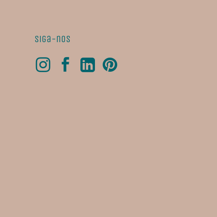
Siga-nos