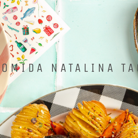
COMIDA NATALINA TA