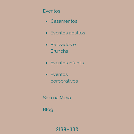
Eventos
Casamentos
Eventos adultos
Batizados e
Brunchs
Eventos infantis
Eventos
corporativos
Saiu na Mídia
Blog
Siga-nos