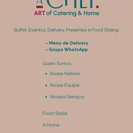
Buffet, Eventos, Delivery, Presentes e Food Styling.
–
Menu de Delivery
–
Grupo WhatsApp
Quem Somos
Nossa história
Nossa Equipe
Nossos Serviços
Food Stylist
A Home