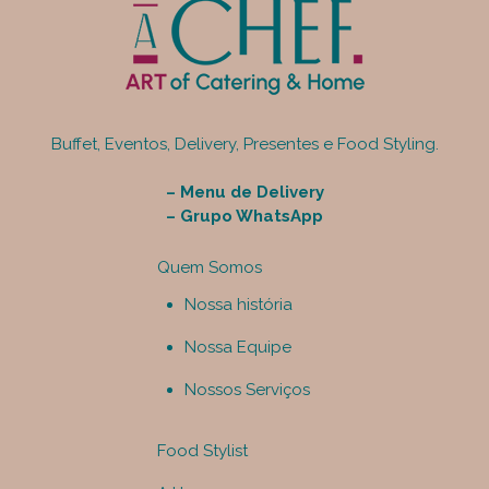
Buffet, Eventos, Delivery, Presentes e Food Styling.
–
Menu de Delivery
–
Grupo WhatsApp
Quem Somos
Nossa história
Nossa Equipe
Nossos Serviços
Food Stylist