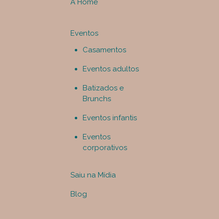
A Home
Eventos
Casamentos
Eventos adultos
Batizados e
Brunchs
Eventos infantis
Eventos
corporativos
Saiu na Mídia
Blog