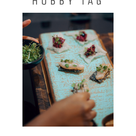
HOBBY TAG