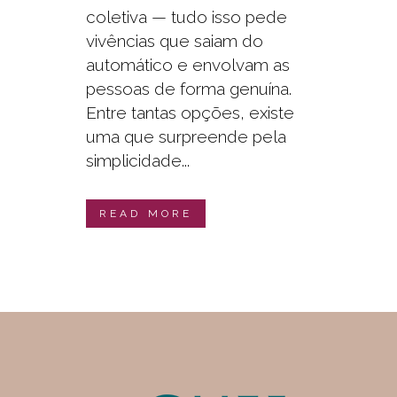
coletiva — tudo isso pede
vivências que saiam do
automático e envolvam as
pessoas de forma genuína.
Entre tantas opções, existe
uma que surpreende pela
simplicidade...
READ MORE