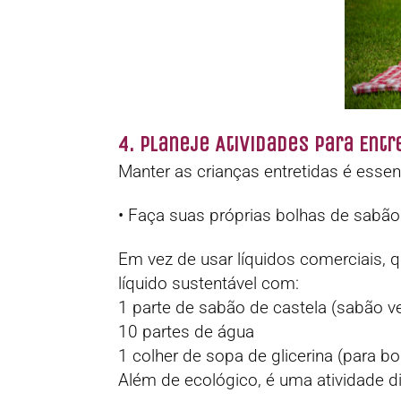
4. Planeje Atividades para Entr
Manter as crianças entretidas é essen
• Faça suas próprias bolhas de sabão
Em vez de usar líquidos comerciais, 
líquido sustentável com:
1 parte de sabão de castela (sabão ve
10 partes de água
1 colher de sopa de glicerina (para bo
Além de ecológico, é uma atividade di