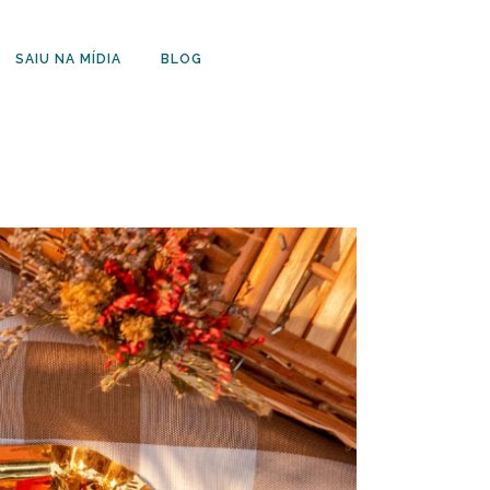
SAIU NA MÍDIA
BLOG