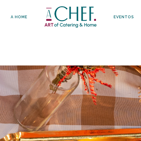
A HOME
EVENTOS