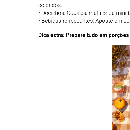
coloridos.
• Docinhos: Cookies, muffins ou mini
• Bebidas refrescantes: Aposte em su
Dica extra: Prepare tudo em porções i