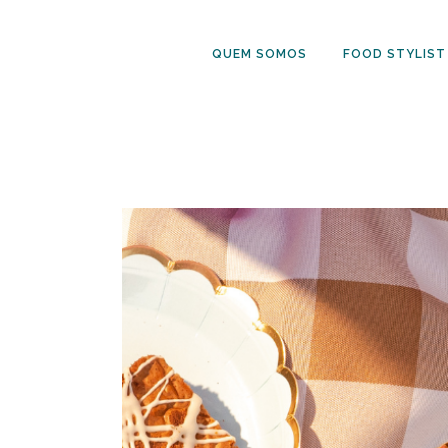
QUEM SOMOS
FOOD STYLIST