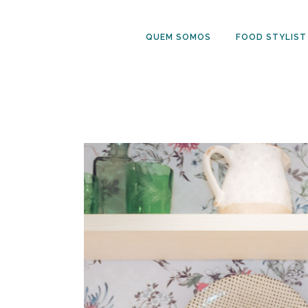
QUEM SOMOS
FOOD STYLIST