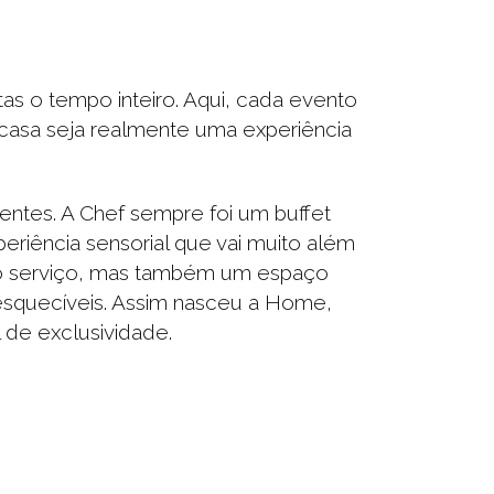
s o tempo inteiro. Aqui, cada evento
casa seja realmente uma experiência
entes. A Chef sempre foi um buffet
riência sensorial que vai muito além
o serviço, mas também um espaço
esquecíveis. Assim nasceu a Home,
de exclusividade.