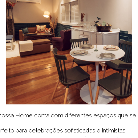
 nossa Home conta com diferentes espaços que se a
feito para celebrações sofisticadas e intimistas.