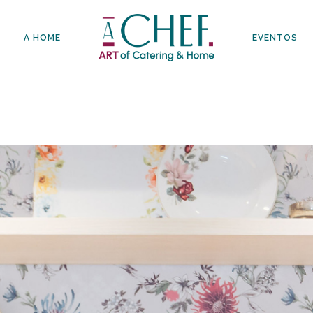
A HOME
EVENTOS