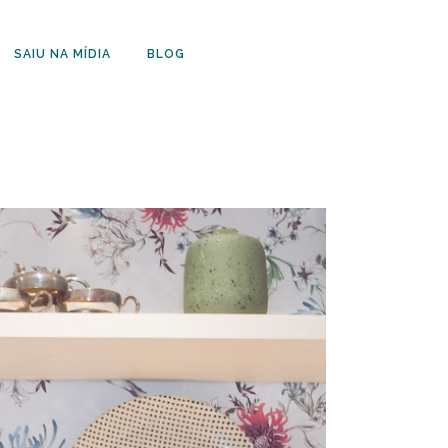
SAIU NA MÍDIA
BLOG