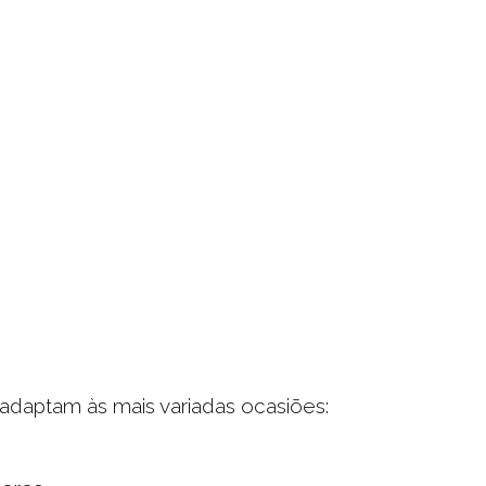
daptam às mais variadas ocasiões: