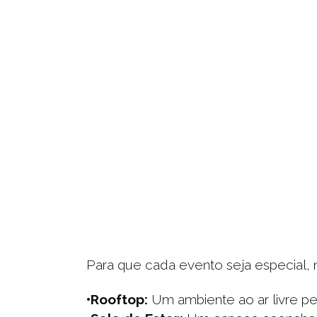
Para que cada evento seja especial,
•Rooftop:
Um ambiente ao ar livre per