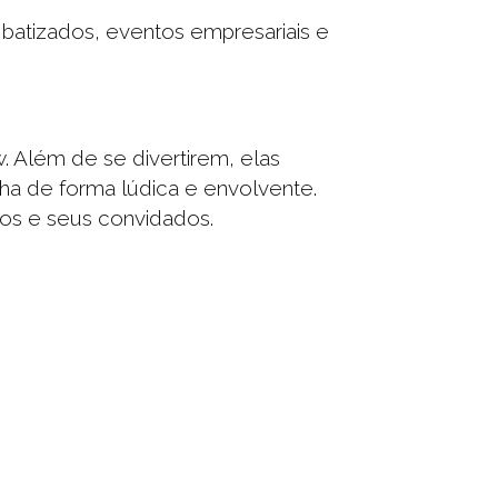
batizados, eventos empresariais e
 Além de se divertirem, elas
ha de forma lúdica e envolvente.
os e seus convidados.