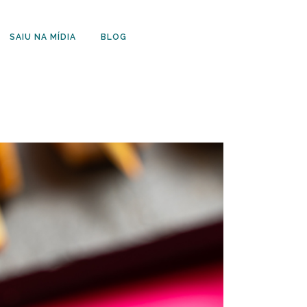
SAIU NA MÍDIA
BLOG