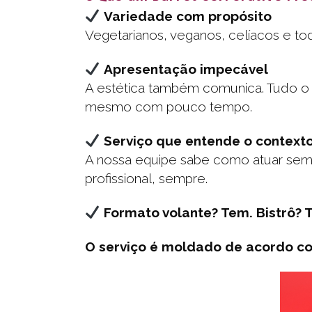
Variedade com propósito
Vegetarianos, veganos, celíacos e t
Apresentação impecável
A estética também comunica. Tudo o q
mesmo com pouco tempo.
Serviço que entende o context
A nossa equipe sabe como atuar sem i
profissional, sempre.
Formato volante? Tem. Bistrô? 
O serviço é moldado de acordo co