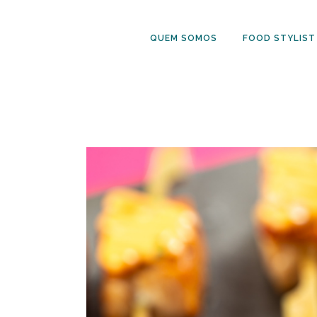
QUEM SOMOS
FOOD STYLIST