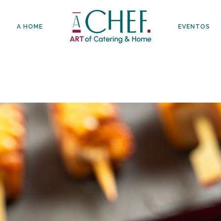
A HOME
EVENTOS